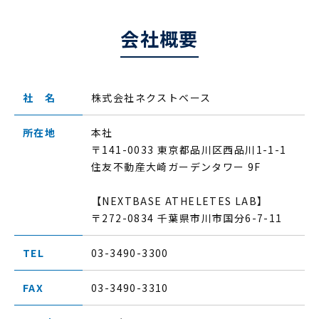
会社概要
社 名
株式会社ネクストベース
所在地
本社
〒141-0033 東京都品川区西品川1-1-1
住友不動産大崎ガーデンタワー 9F
【NEXTBASE ATHELETES LAB】
〒272-0834 千葉県市川市国分6-7-11
TEL
03-3490-3300
FAX
03-3490-3310