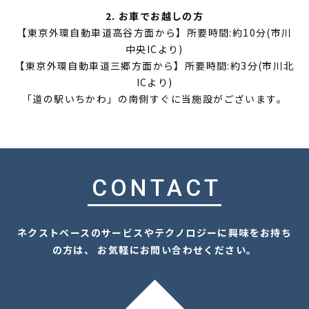
2. お車でお越しの方
【東京外環自動車道高谷方面から】所要時間:約10分(市川
中央ICより)
【東京外環自動車道三郷方面から】所要時間:約3分(市川北
ICより)
「道の駅いちかわ」の南側すぐに当施設がございます。
CONTACT
ネクストベースのサービスやテクノロジーに興味をお持ち
の方は、 お気軽にお問い合わせください。