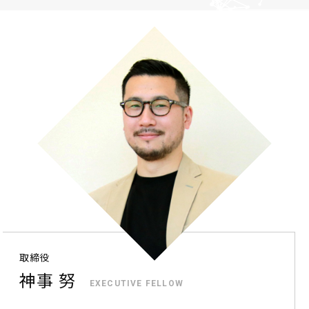
取締役
神事 努
EXECUTIVE FELLOW