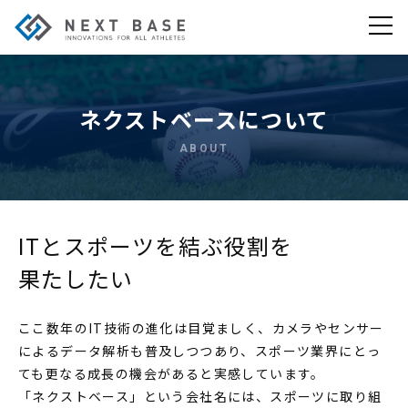
ネクストベースについて
ABOUT
ITとスポーツを結ぶ役割を
果たしたい
ここ数年のIT技術の進化は目覚ましく、カメラやセンサー
によるデータ解析も普及しつつあり、スポーツ業界にとっ
ても更なる成長の機会があると実感しています。
「ネクストベース」という会社名には、スポーツに取り組