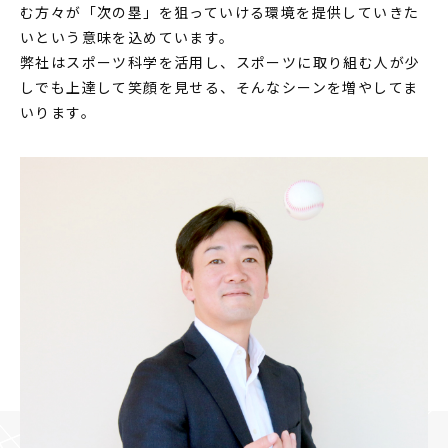
む方々が「次の塁」を狙っていける環境を提供していきた
いという意味を込めています。
弊社はスポーツ科学を活用し、スポーツに取り組む人が少
しでも上達して笑顔を見せる、そんなシーンを増やしてま
いります。