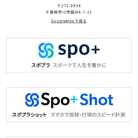
〒272-0834
千葉県市川市国分6-7-11
GoogleMapで見る