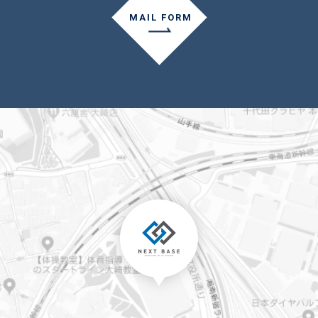
MAIL FORM