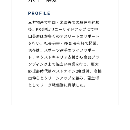
PROFILE
三井物産で中国・米国等での駐在を経験
後、PR会社/サニーサイドアップにて中
田英寿ほか多くのアスリートのサポート
を行い、社長秘書・PR部長を経て起業。
現在は、スポーツ選手のライフサポー
ト、ネクストキャリア支援から商品ブラ
ンディングまで幅広い事業を行う。慶大
野球部時代はベストナイン2度受賞、高橋
由伸らとクリーンアップを組み、副主将
としてリーグ戦優勝に貢献した。