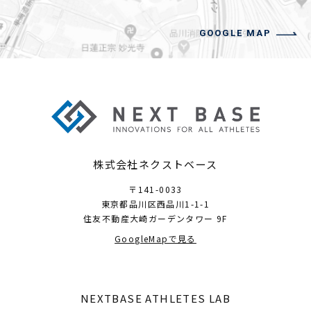
GOOGLE MAP
株式会社ネクストベース
〒141-0033
東京都品川区西品川1-1-1
住友不動産大崎ガーデンタワー 9F
GoogleMapで見る
NEXTBASE ATHLETES LAB