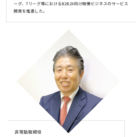
ーグ、Tリーグ等におけるB2B2X向け映像ビジネスのサービス
開発を推進した。
非常勤取締役