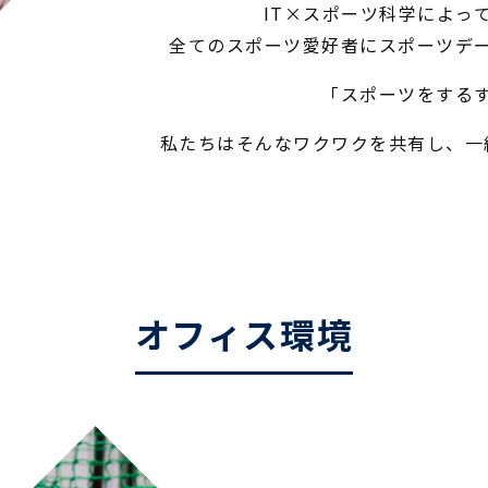
IT×スポーツ科学によっ
全てのスポーツ愛好者にスポーツデ
「スポーツをする
私たちはそんなワクワクを共有し、一
オフィス環境