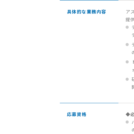
具体的な業務内容
ア
提
応募資格
◆