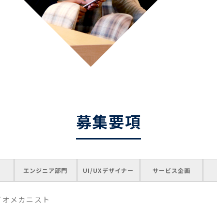
募集要項
エンジニア部門
UI/UXデザイナー
サービス企画
イオメカニスト