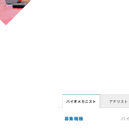
バイオメカニスト
アナリスト
募集職種
バ