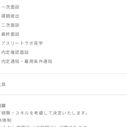
一次面談
課題提出
二次面談
最終面談
アスリートラボ見学
内定確認面談
内定通知・雇用条件通知
社員
相談
ご経験・スキルを考慮して決定いたします。
年俸制