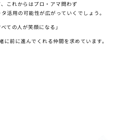
て、これからはプロ・アマ問わず
ータ活用の可能性が広がっていくでしょう。
すべての人が笑顔になる」
緒に前に進んでくれる仲間を求めています。