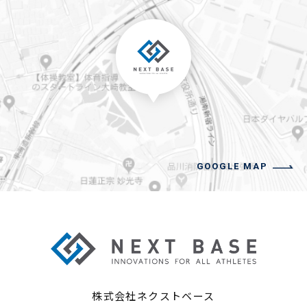
GOOGLE MAP
株式会社ネクストベース