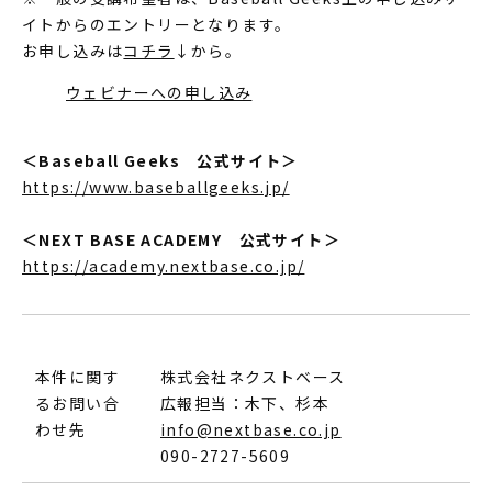
イトからのエントリーとなります。
お申し込みは
コチラ
↓から。
ウェビナーへの申し込み
＜Baseball Geeks 公式サイト＞
https://www.baseballgeeks.jp/
＜NEXT BASE ACADEMY 公式サイト＞
https://academy.nextbase.co.jp/
本件に関す
株式会社ネクストベース
るお問い合
広報担当：木下、杉本
わせ先
info@nextbase.co.jp
090-2727-5609