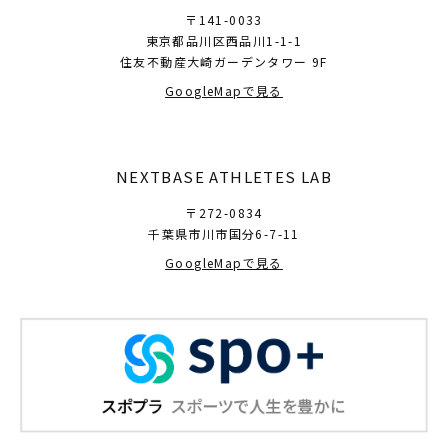
〒141-0033
東京都品川区西品川1-1-1
住友不動産大崎ガーデンタワー 9F
GoogleMapで見る
NEXTBASE ATHLETES LAB
〒272-0834
千葉県市川市国分6-7-11
GoogleMapで見る