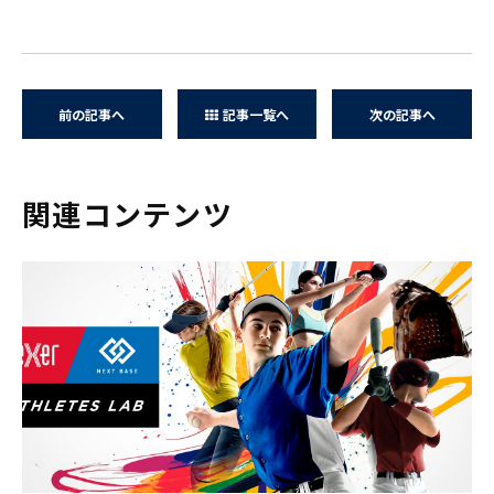
前の記事へ
記事一覧へ
次の記事へ
関連コンテンツ