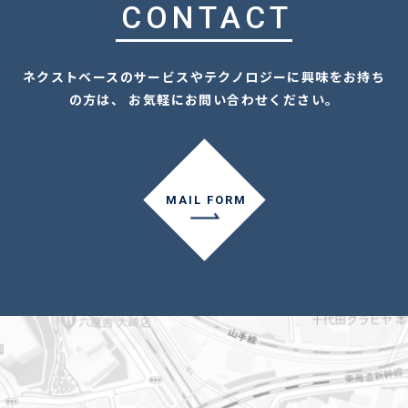
CONTACT
ネクストベースのサービスやテクノロジーに興味をお持ち
の方は、 お気軽にお問い合わせください。
MAIL FORM