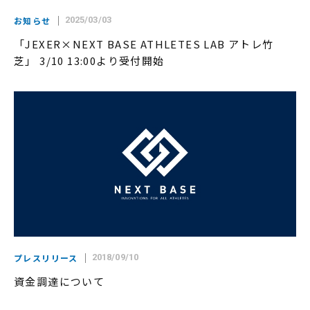
お知らせ
2025/03/03
「JEXER×NEXT BASE ATHLETES LAB アトレ竹
芝」 3/10 13:00より受付開始
プレスリリース
2018/09/10
資金調達について