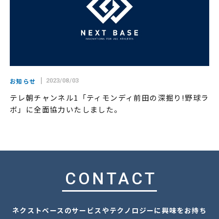
お知らせ
2023/08/03
テレ朝チャンネル1「ティモンディ前田の深掘り!野球ラ
ボ」に全面協力いたしました。
CONTACT
ネクストベースのサービスやテクノロジーに興味をお持ち