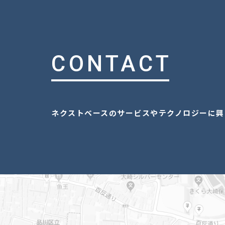
CONTACT
ネクストベースのサービスやテクノロジーに興