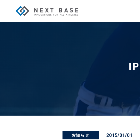
I
お知らせ
2015/01/01