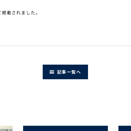
にて掲載されました｡
記事一覧へ