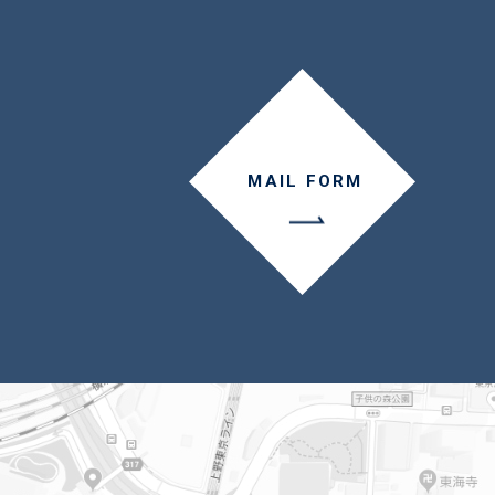
MAIL FORM