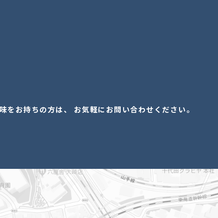
味をお持ちの方は、 お気軽にお問い合わせください。