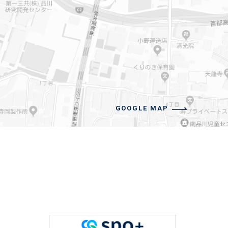
GOOGLE MAP