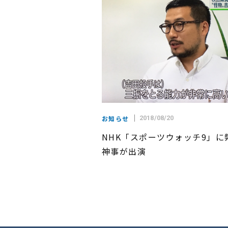
お知らせ
2018/08/20
NHK「スポーツウォッチ9」に
神事が出演