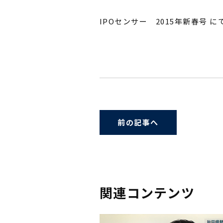
IPOセンサー 2015年新春号 
前の記事へ
関連コンテンツ