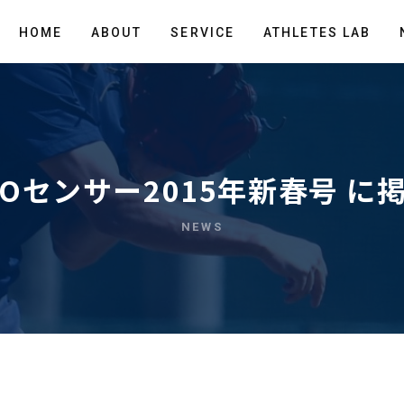
HOME
ABOUT
SERVICE
ATHLETES LAB
POセンサー2015年新春号 に
NEWS