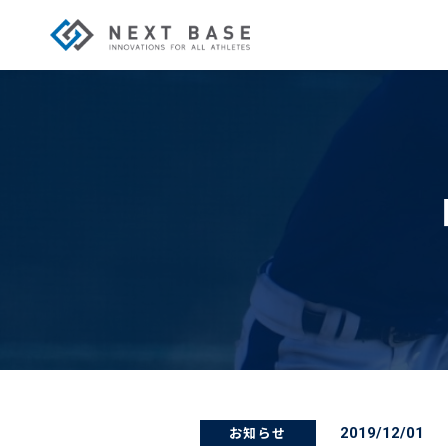
お知らせ
2019/12/01