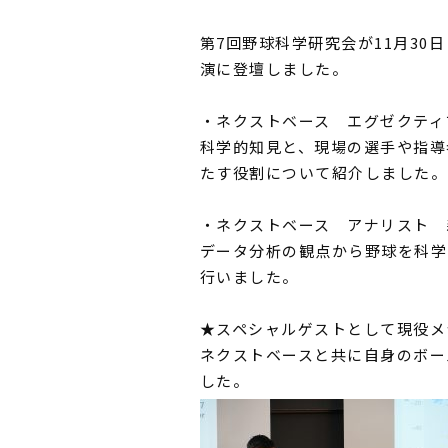
第7回野球科学研究会が11月30
演に登壇しました。
・ネクストベース エグゼクティ
科学的知見と、現場の選手や指導者
たす役割について紹介しました。
・ネクストベース アナリスト 
データ分析の観点から野球を科学
行いました。
★スペシャルゲストとして現役メ
ネクストベースと共に自身のボー
した。