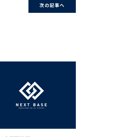
次の記事へ