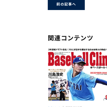
前の記事へ
関連コンテンツ