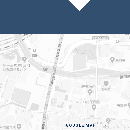
GOOGLE MAP