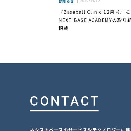
お知らせ
2020/11/17
『Baseball Clinic 12月号』に
NEXT BASE ACADEMYの取
掲載
CONTACT
ネクストベースのサービスやテクノロジーに興