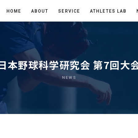
HOME
ABOUT
SERVICE
ATHLETES LAB
日本野球科学研究会 第7回大
NEWS