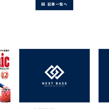
記事一覧へ