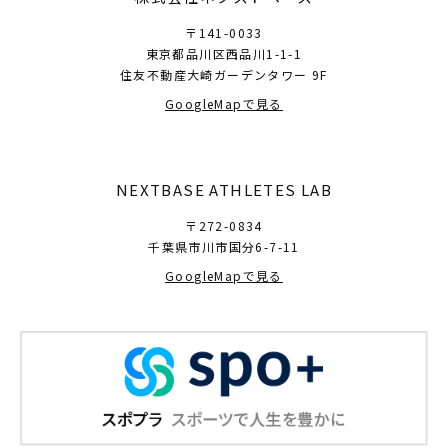
〒141-0033
東京都品川区西品川1-1-1
住友不動産大崎ガーデンタワー 9F
GoogleMapで見る
NEXTBASE ATHLETES LAB
〒272-0834
千葉県市川市国分6-7-11
GoogleMapで見る