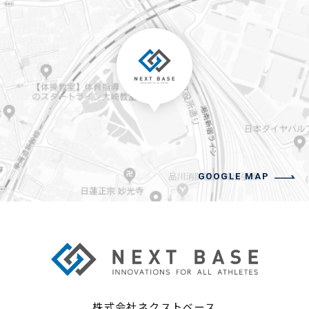
GOOGLE MAP
株式会社ネクストベース