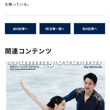
を願っている。
前の記事へ
記事一覧へ
次の記事へ
関連コンテンツ