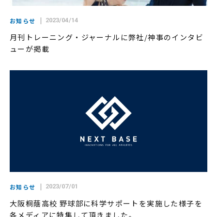
お知らせ
2023/04/14
月刊トレーニング・ジャーナルに弊社/神事のインタビ
ューが掲載
お知らせ
2023/07/01
大阪桐蔭高校 野球部に科学サポートを実施した様子を
各メディアに特集して頂きました。