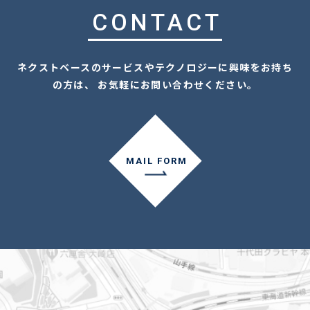
CONTACT
ネクストベースのサービスやテクノロジーに興味をお持ち
の方は、 お気軽にお問い合わせください。
MAIL FORM