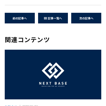
前の記事へ
記事一覧へ
次の記事へ
関連コンテンツ