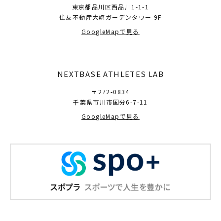
東京都品川区西品川1-1-1
住友不動産大崎ガーデンタワー 9F
GoogleMapで見る
NEXTBASE ATHLETES LAB
〒272-0834
千葉県市川市国分6-7-11
GoogleMapで見る