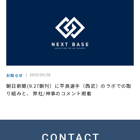
お知らせ
2023/09/28
朝日新聞(9.27朝刊）に平良選手（西武）のラボでの取
り組みと、 弊社/神事のコメント掲載
CONTACT