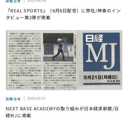
お知らせ
2023/06/06
『REAL SPORTS』（6月6日配信）に弊社/神事のイン
タビュー第2弾が掲載
お知らせ
2020/09/21
NEXT BASE ACADEMYの取り組みが日本経済新聞/日
経MJに掲載