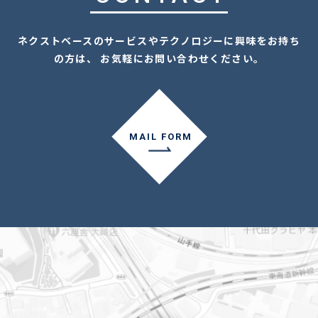
ネクストベースのサービスやテクノロジーに興味をお持ち
の方は、 お気軽にお問い合わせください。
MAIL FORM