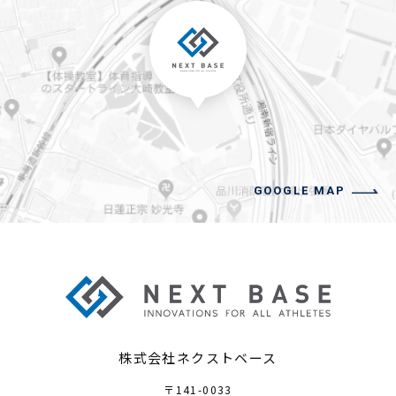
GOOGLE MAP
株式会社ネクストベース
〒141-0033