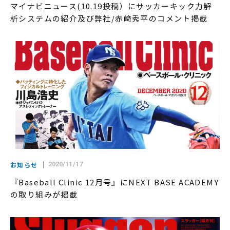
マイナビニュース(10.19投稿）にサッカーキック力解
析システムの紹介及び弊社/赤﨑秀平のコメント掲載
お知らせ
2020/11/17
『Baseball Clinic 12月号』にNEXT BASE ACADEMY
の取り組みが掲載