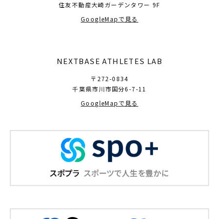
住友不動産大崎ガーデンタワー 9F
GoogleMapで見る
NEXTBASE ATHLETES LAB
〒272-0834
千葉県市川市国分6-7-11
GoogleMapで見る