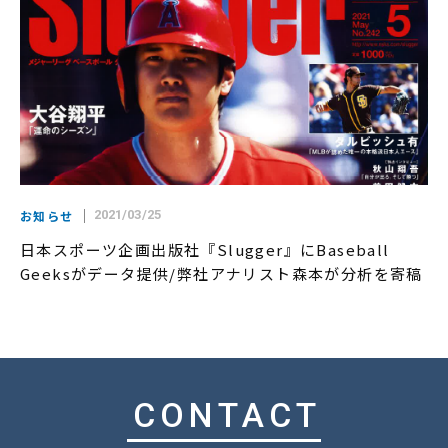
お知らせ
2021/03/25
日本スポーツ企画出版社『Slugger』にBaseball
Geeksがデータ提供/弊社アナリスト森本が分析を寄稿
CONTACT