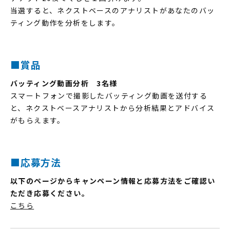
当選すると、ネクストベースのアナリストがあなたのバッ
ティング動作を分析をします。
■賞品
バッティング動画分析 3名様
スマートフォンで撮影したバッティング動画を送付する
と、ネクストベースアナリストから分析結果とアドバイス
がもらえます。
■応募方法
以下のページからキャンペーン情報と応募方法をご確認い
ただき応募ください。
こちら