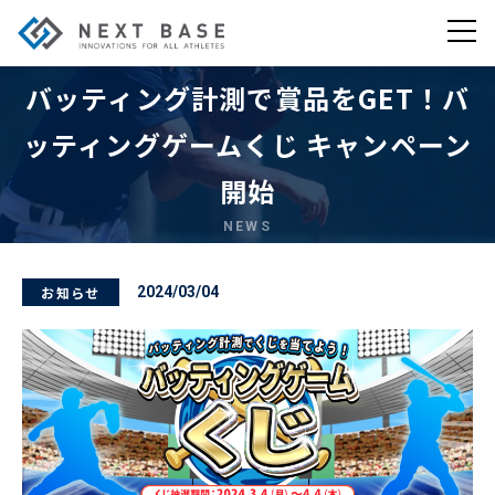
バッティング計測で賞品をGET！バ
ッティングゲームくじ キャンペーン
開始
NEWS
お知らせ
2024/03/04