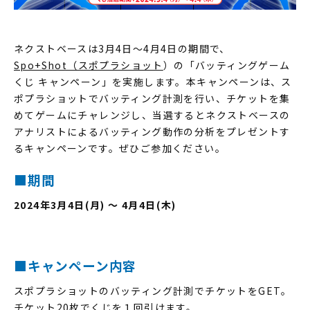
ネクストベースは3月4日～4月4日の期間で、
Spo+Shot（スポプラショット
）の「バッティングゲーム
くじ キャンペーン」を実施します。本キャンペーンは、ス
ポプラショットでバッティング計測を行い、チケットを集
めてゲームにチャレンジし、当選するとネクストベースの
アナリストによるバッティング動作の分析をプレゼントす
るキャンペーンです。ぜひご参加ください。
■期間
2024年3月4日(月) ～ 4月4日(木)
■キャンペーン内容
スポプラショットのバッティング計測でチケットをGET。
チケット20枚でくじを１回引けます。