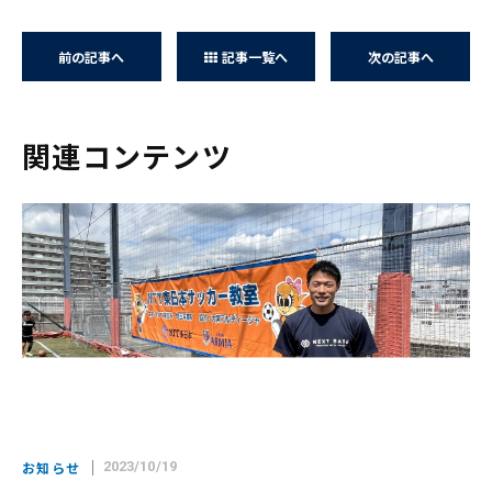
前の記事へ
記事一覧へ
次の記事へ
関連コンテンツ
お知らせ
2023/10/19