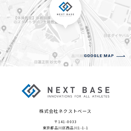
GOOGLE MAP
株式会社ネクストベース
〒141-0033
東京都品川区西品川1-1-1