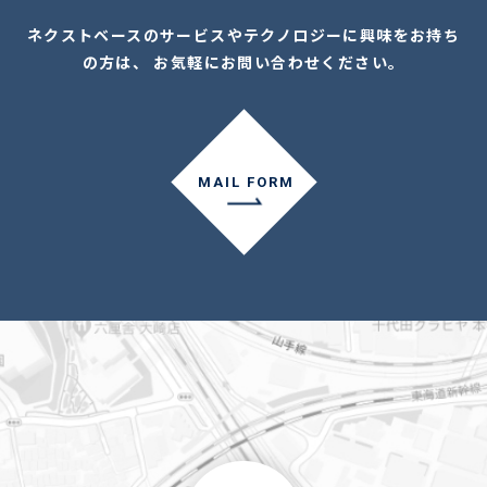
ネクストベースのサービスやテクノロジーに興味をお持ち
の方は、 お気軽にお問い合わせください。
MAIL FORM