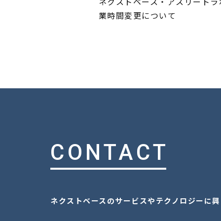
ネクストベース・アスリートラ
業時間変更について
CONTACT
ネクストベースのサービスやテクノロジーに興