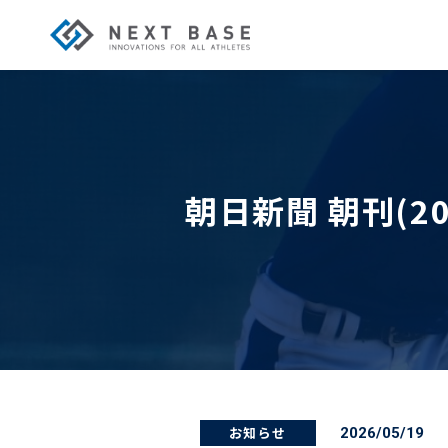
朝日新聞 朝刊(2
お知らせ
2026/05/19