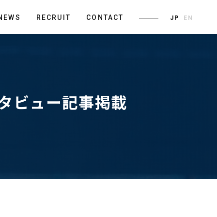
NEWS
RECRUIT
CONTACT
JP
EN
インタビュー記事掲載