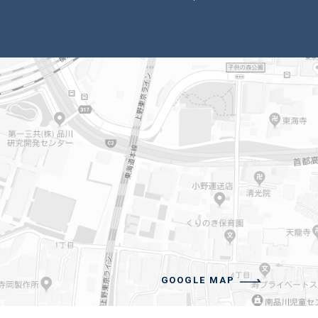
GOOGLE MAP