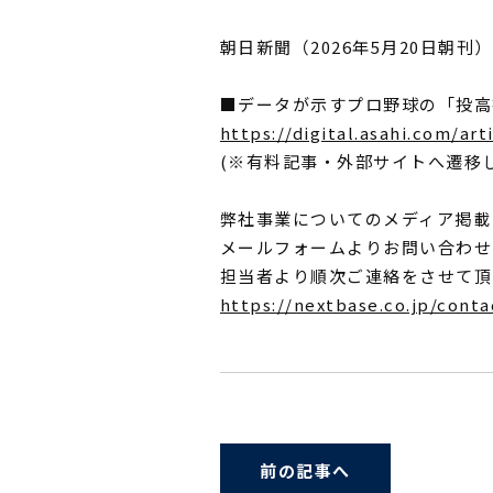
朝日新聞（2026年5月20日朝
■データが示すプロ野球の「投高
https://digital.asahi.com
(※有料記事・外部サイトへ遷移
弊社事業についてのメディア掲載
メールフォームよりお問い合わせ
担当者より順次ご連絡をさせて頂
https://nextbase.co.jp/conta
前の記事へ