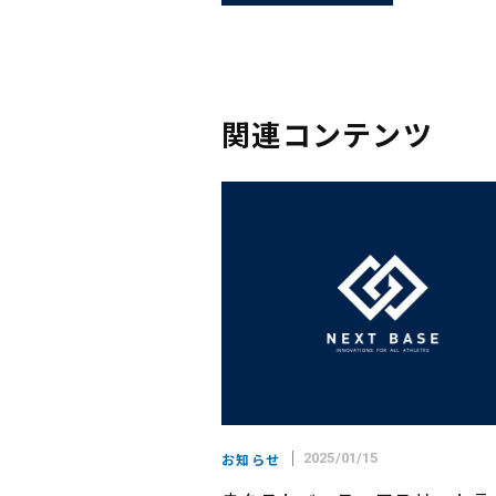
関連コンテンツ
お知らせ
2025/01/15