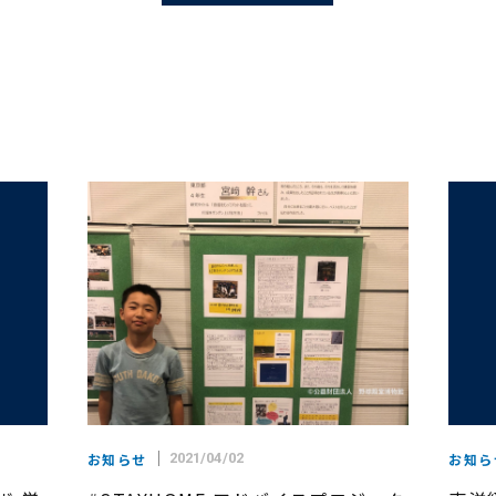
お知らせ
2021/04/02
お知ら