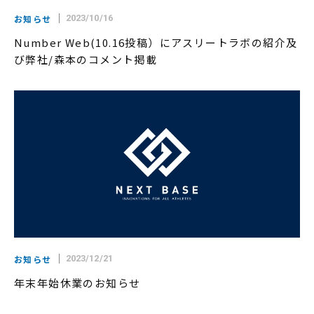
お知らせ
2023/10/16
Number Web(10.16投稿）にアスリートラボの紹介及
び弊社/森本のコメント掲載
お知らせ
2023/12/21
年末年始休業のお知らせ