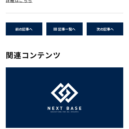
詳細はこちら
前の記事へ
記事一覧へ
次の記事へ
関連コンテンツ