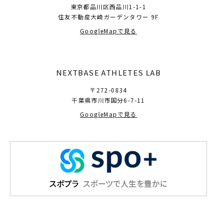
東京都品川区西品川1-1-1
住友不動産大崎ガーデンタワー 9F
GoogleMapで見る
NEXTBASE ATHLETES LAB
〒272-0834
千葉県市川市国分6-7-11
GoogleMapで見る