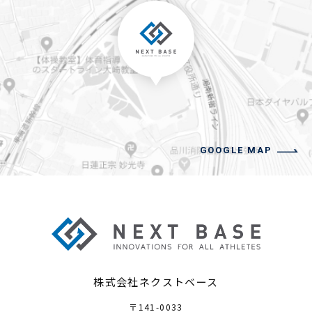
GOOGLE MAP
株式会社ネクストベース
〒141-0033