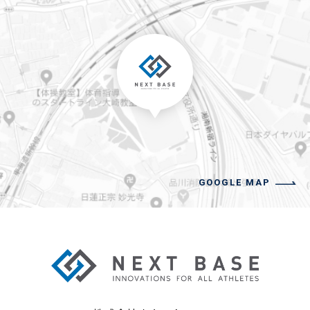
GOOGLE MAP