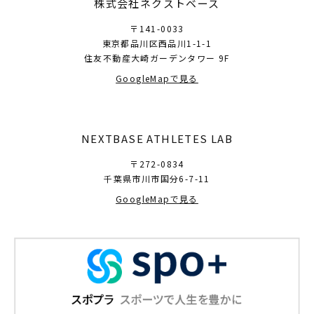
株式会社ネクストベース
〒141-0033
東京都品川区西品川1-1-1
住友不動産大崎ガーデンタワー 9F
GoogleMapで見る
NEXTBASE ATHLETES LAB
〒272-0834
千葉県市川市国分6-7-11
GoogleMapで見る