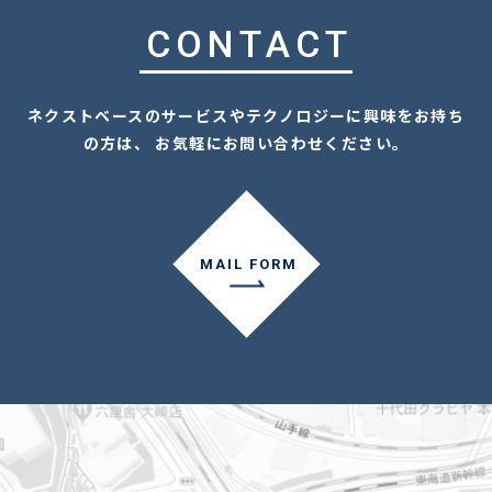
CONTACT
ネクストベースのサービスやテクノロジーに興味をお持ち
の方は、 お気軽にお問い合わせください。
MAIL FORM