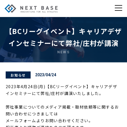
【BCリーグイベント】キャリアデザ
インセミナーにて弊社/庄村が講演
NEWS
お知らせ
2023/04/24
2023年4月24日(月)【BCリーグイベント】キャリアデザ
インセミナーにて弊社/庄村が講演いたしました。
弊社事業についてのメディア掲載・取材依頼等に関するお
問い合わせにつきましては
メールフォームよりお問い合わせください。