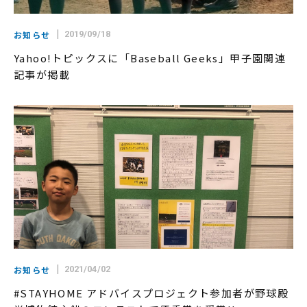
お知らせ
2019/09/18
Yahoo!トピックスに「Baseball Geeks」甲子園関連
記事が掲載
お知らせ
2021/04/02
#STAYHOME アドバイスプロジェクト参加者が野球殿