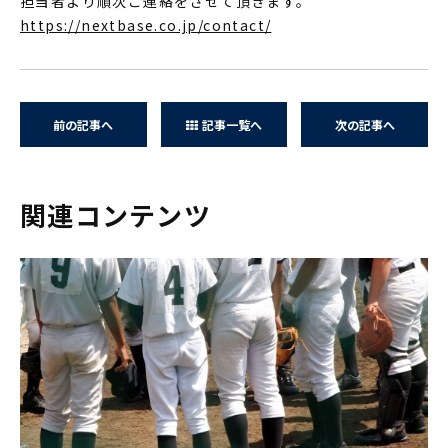
担当者より順次ご連絡をさせて頂きます。
https://nextbase.co.jp/contact/
前の記事へ
記事一覧へ
次の記事へ
関連コンテンツ