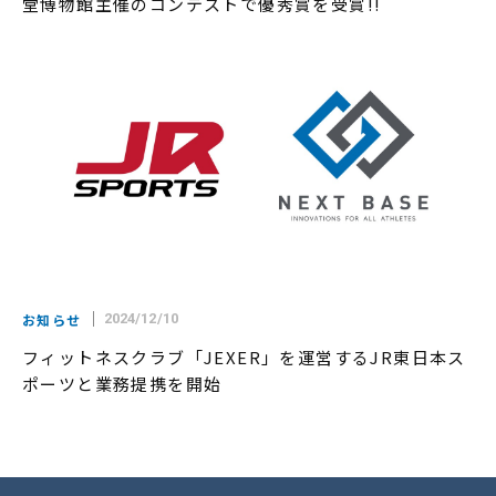
堂博物館主催のコンテストで優秀賞を受賞!!
お知らせ
2024/12/10
フィットネスクラブ「JEXER」を運営するJR東日本ス
ポーツと業務提携を開始