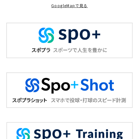
GoogleMapで見る