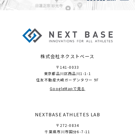
株式会社ネクストベース
〒141-0033
東京都品川区西品川1-1-1
住友不動産大崎ガーデンタワー 9F
GoogleMapで見る
NEXTBASE ATHLETES LAB
〒272-0834
千葉県市川市国分6-7-11