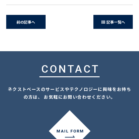
前の記事へ
記事一覧へ
CONTACT
ネクストベースのサービスやテクノロジーに興味をお持ち
の方は、 お気軽にお問い合わせください。
MAIL FORM