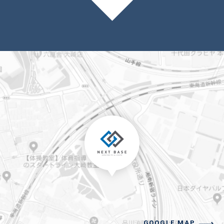
GOOGLE MAP