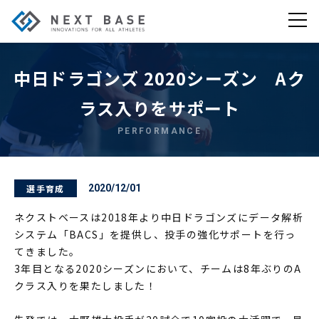
中日ドラゴンズ 2020シーズン Aク
ラス入りをサポート
PERFORMANCE
選手育成
2020/12/01
ネクストベースは2018年より中日ドラゴンズにデータ解析
システム「BACS」を提供し、投手の強化サポートを行っ
てきました。
3年目となる2020シーズンにおいて、チームは8年ぶりのA
クラス入りを果たしました！