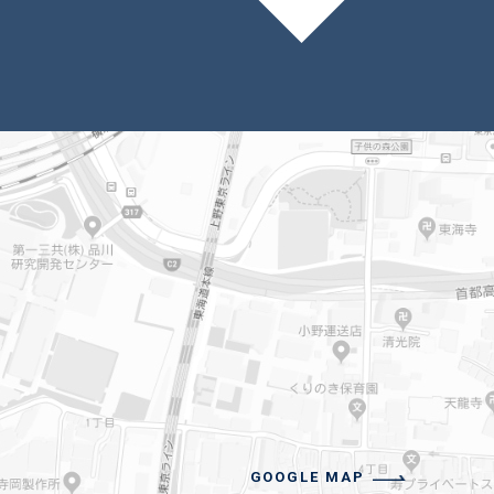
GOOGLE MAP