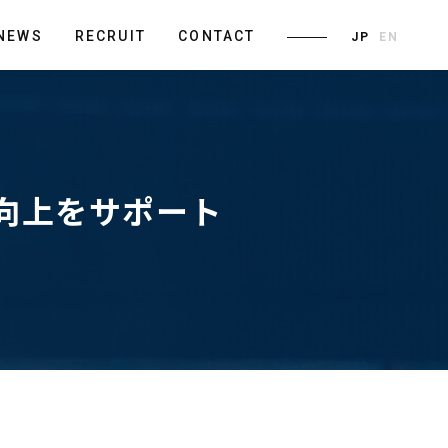
NEWS
RECRUIT
CONTACT
JP
EN
績向上をサポート