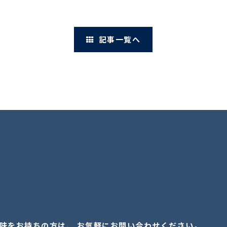
記事一覧へ
味をお持ちの方は、 お気軽にお問い合わせください。