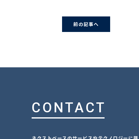
前の記事へ
CONTACT
ネクストベースのサービスやテクノロジーに興