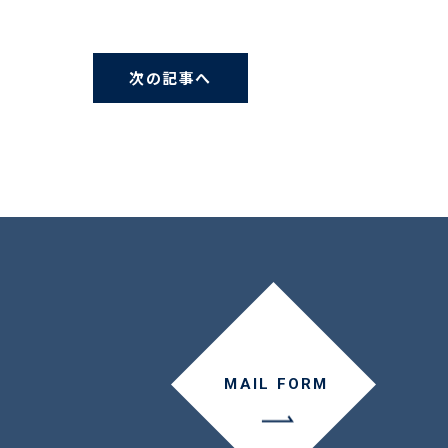
次の記事へ
MAIL FORM