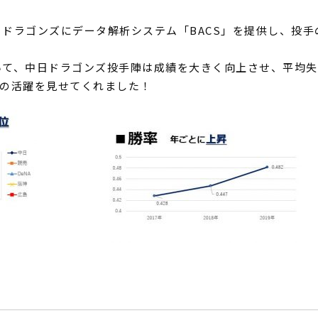
中日ドラゴンズにデータ解析システム「BACS」を提供し、投
おいて、中日ドラゴンズ投手陣は成績を大きく向上させ、平均失
の活躍を見せてくれました！