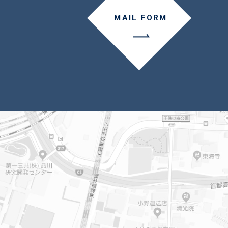
MAIL FORM