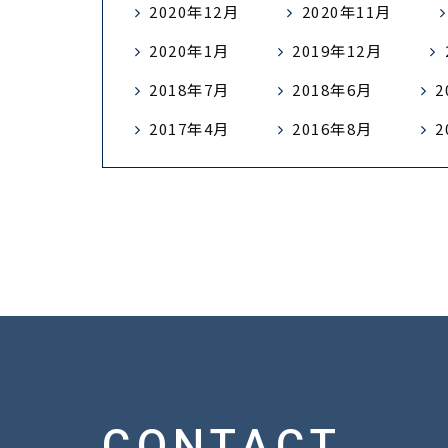
2020年12月
2020年11月
2020年1月
2019年12月
2018年7月
2018年6月
2
2017年4月
2016年8月
2
CONTACT