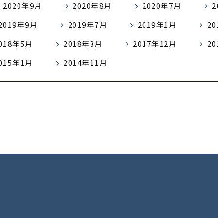
2020年9月
2020年8月
2020年7月
2
2019年9月
2019年7月
2019年1月
2
018年5月
2018年3月
2017年12月
2
015年1月
2014年11月