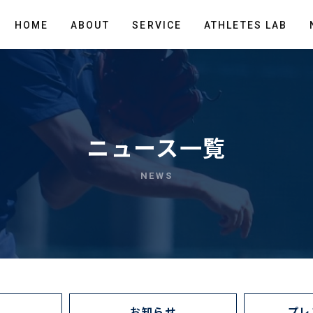
HOME
ABOUT
SERVICE
ATHLETES LAB
ニュース一覧
NEWS
お知らせ
プレ