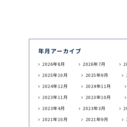
年月アーカイブ
2026年8月
2026年7月
2
2025年10月
2025年9月
2024年12月
2024年11月
2023年11月
2023年10月
2023年4月
2023年3月
2
2021年10月
2021年9月