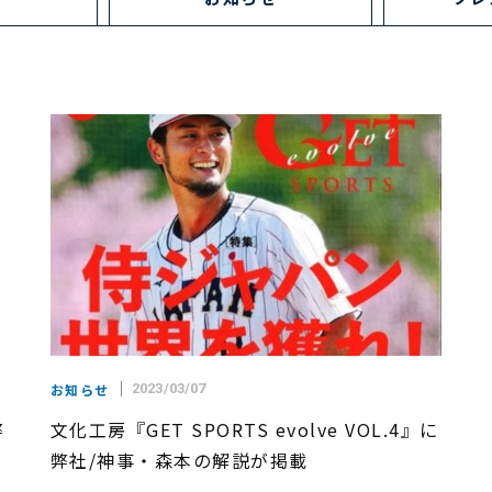
お知らせ
2023/03/07
弊
文化工房『GET SPORTS evolve VOL.4』に
弊社/神事・森本の解説が掲載