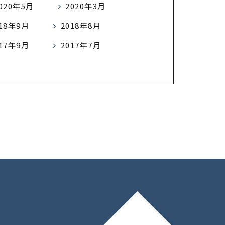
020年5月
2020年3月
018年9月
2018年8月
017年9月
2017年7月