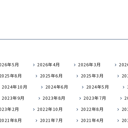
026年5月
2026年4月
2026年3月
20
2025年8月
2025年6月
2025年3月
2
2024年10月
2024年6月
2024年5月
2023年9月
2023年8月
2023年7月
2
023年2月
2022年10月
2022年8月
2
2021年8月
2021年7月
2021年4月
2