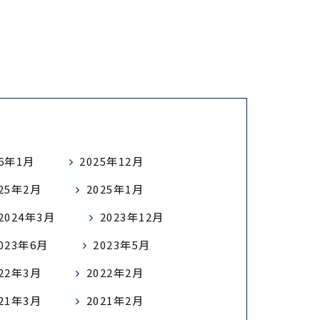
26年1月
2025年12月
025年2月
2025年1月
2024年3月
2023年12月
023年6月
2023年5月
022年3月
2022年2月
021年3月
2021年2月