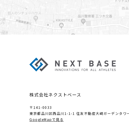
株式会社ネクストベース
〒141-0033
東京都品川区西品川1-1-1
住友不動産大崎ガーデンタワー
GoogleMapで見る