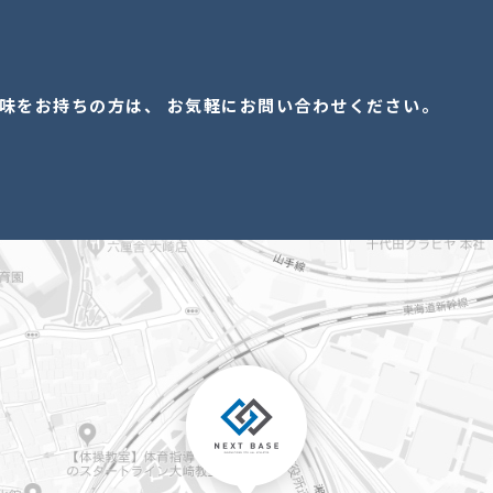
味をお持ちの方は、 お気軽にお問い合わせください。