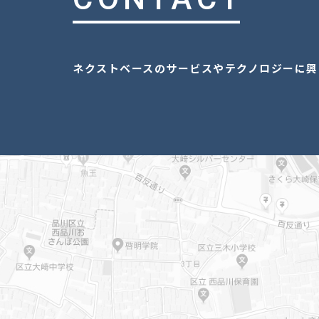
ネクストベースのサービスやテクノロジーに興