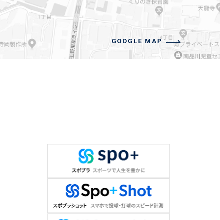
GOOGLE MAP