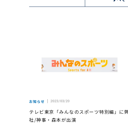
お知らせ
2023/03/20
テレビ東京「みんなのスポーツ特別編」に
社/神事・森本が出演