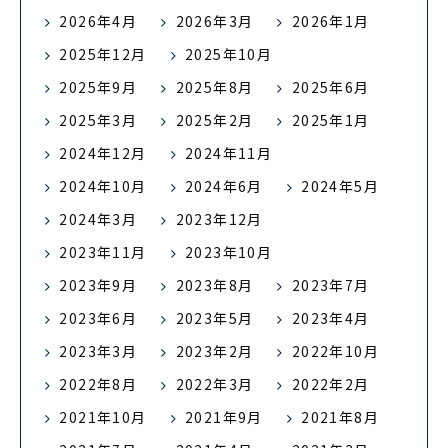
2026年4月
2026年3月
2026年1月
2025年12月
2025年10月
2025年9月
2025年8月
2025年6月
2025年3月
2025年2月
2025年1月
2024年12月
2024年11月
2024年10月
2024年6月
2024年5月
2024年3月
2023年12月
2023年11月
2023年10月
2023年9月
2023年8月
2023年7月
2023年6月
2023年5月
2023年4月
2023年3月
2023年2月
2022年10月
2022年8月
2022年3月
2022年2月
2021年10月
2021年9月
2021年8月