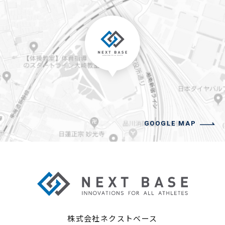
GOOGLE MAP
株式会社ネクストベース