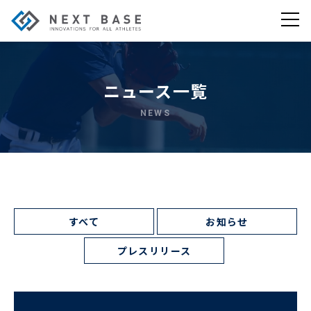
ニュース一覧
NEWS
すべて
お知らせ
プレスリリース