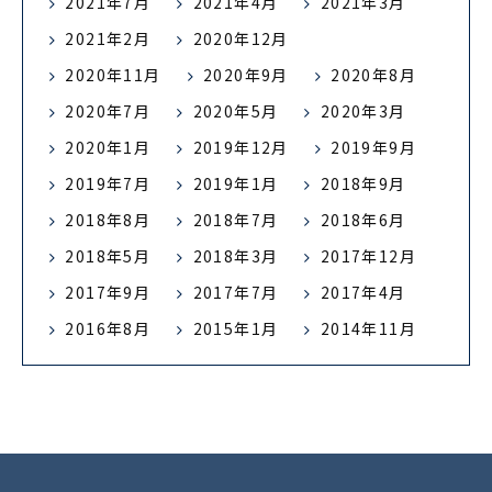
2021年7月
2021年4月
2021年3月
2021年2月
2020年12月
2020年11月
2020年9月
2020年8月
2020年7月
2020年5月
2020年3月
2020年1月
2019年12月
2019年9月
2019年7月
2019年1月
2018年9月
2018年8月
2018年7月
2018年6月
2018年5月
2018年3月
2017年12月
2017年9月
2017年7月
2017年4月
2016年8月
2015年1月
2014年11月