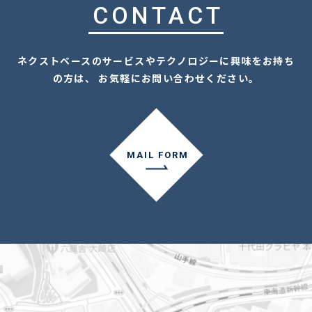
CONTACT
ネクストベースのサービスやテクノロジーに興味をお持ち
の方は、 お気軽にお問い合わせください。
MAIL FORM