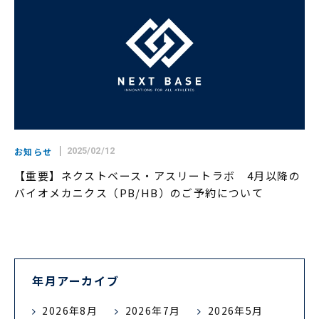
お知らせ
2025/02/12
【重要】ネクストベース・アスリートラボ 4月以降の
バイオメカニクス（PB/HB）のご予約について
年月アーカイブ
2026年8月
2026年7月
2026年5月