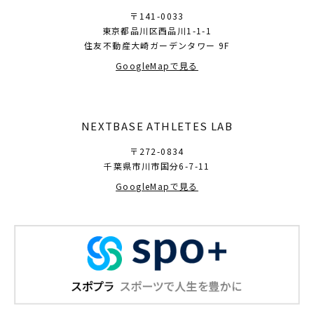
〒141-0033
東京都品川区西品川1-1-1
住友不動産大崎ガーデンタワー 9F
GoogleMapで見る
NEXTBASE ATHLETES LAB
〒272-0834
千葉県市川市国分6-7-11
GoogleMapで見る