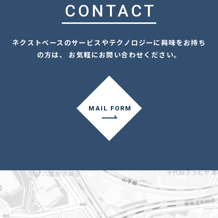
CONTACT
ネクストベースのサービスやテクノロジーに興味をお持ち
の方は、 お気軽にお問い合わせください。
MAIL FORM