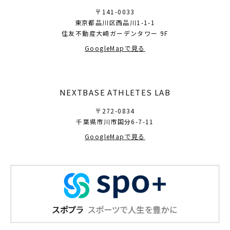
〒141-0033
東京都品川区西品川1-1-1
住友不動産大崎ガーデンタワー 9F
GoogleMapで見る
NEXTBASE ATHLETES LAB
〒272-0834
千葉県市川市国分6-7-11
GoogleMapで見る