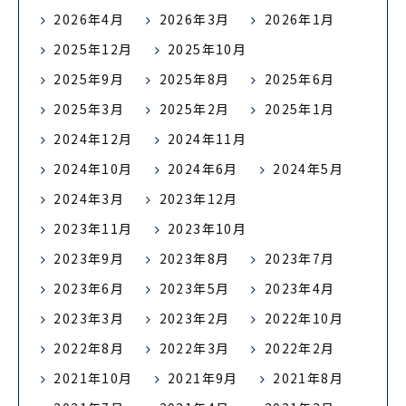
2026年4月
2026年3月
2026年1月
2025年12月
2025年10月
2025年9月
2025年8月
2025年6月
2025年3月
2025年2月
2025年1月
2024年12月
2024年11月
2024年10月
2024年6月
2024年5月
2024年3月
2023年12月
2023年11月
2023年10月
2023年9月
2023年8月
2023年7月
2023年6月
2023年5月
2023年4月
2023年3月
2023年2月
2022年10月
2022年8月
2022年3月
2022年2月
2021年10月
2021年9月
2021年8月