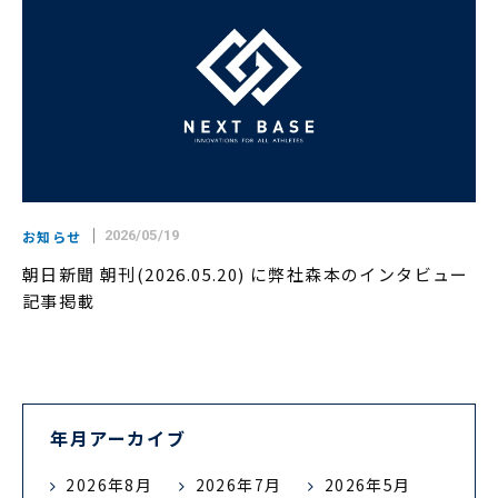
お知らせ
2026/05/19
朝日新聞 朝刊(2026.05.20) に弊社森本のインタビュー
記事掲載
年月アーカイブ
2026年8月
2026年7月
2026年5月