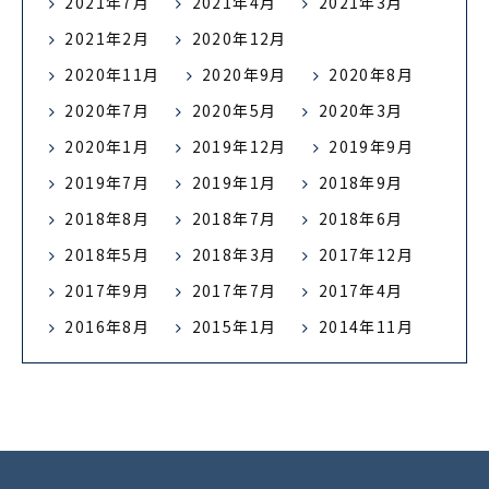
2021年7月
2021年4月
2021年3月
2021年2月
2020年12月
2020年11月
2020年9月
2020年8月
2020年7月
2020年5月
2020年3月
2020年1月
2019年12月
2019年9月
2019年7月
2019年1月
2018年9月
2018年8月
2018年7月
2018年6月
2018年5月
2018年3月
2017年12月
2017年9月
2017年7月
2017年4月
2016年8月
2015年1月
2014年11月