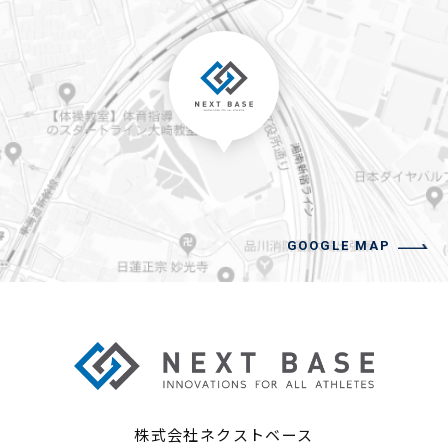
GOOGLE MAP
株式会社ネクストベース