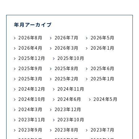
年月アーカイブ
2026年8月
2026年7月
2026年5月
2026年4月
2026年3月
2026年1月
2025年12月
2025年10月
2025年9月
2025年8月
2025年6月
2025年3月
2025年2月
2025年1月
2024年12月
2024年11月
2024年10月
2024年6月
2024年5月
2024年3月
2023年12月
2023年11月
2023年10月
2023年9月
2023年8月
2023年7月