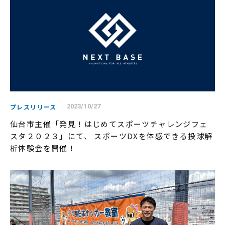
プレスリリース
2023/10/27
仙台市主催「発見！はじめてスポーツチャレンジフェ
スタ２０２３」にて、 スポーツDXを体感できる投球解
析体験会を開催！