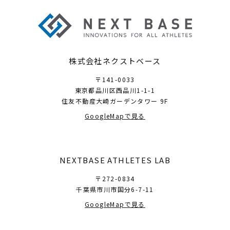
株式会社ネクストベース
〒141-0033
東京都品川区西品川1-1-1
住友不動産大崎ガーデンタワー 9F
GoogleMapで見る
NEXTBASE ATHLETES LAB
〒272-0834
千葉県市川市国分6-7-11
GoogleMapで見る