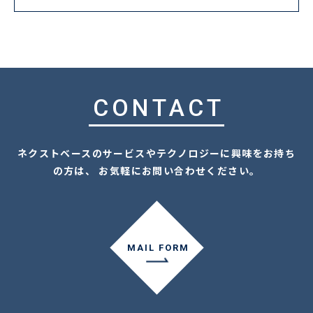
CONTACT
ネクストベースのサービスやテクノロジーに興味をお持ち
の方は、 お気軽にお問い合わせください。
MAIL FORM