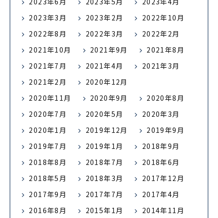
2023年6月
2023年5月
2023年4月
2023年3月
2023年2月
2022年10月
2022年8月
2022年3月
2022年2月
2021年10月
2021年9月
2021年8月
2021年7月
2021年4月
2021年3月
2021年2月
2020年12月
2020年11月
2020年9月
2020年8月
2020年7月
2020年5月
2020年3月
2020年1月
2019年12月
2019年9月
2019年7月
2019年1月
2018年9月
2018年8月
2018年7月
2018年6月
2018年5月
2018年3月
2017年12月
2017年9月
2017年7月
2017年4月
2016年8月
2015年1月
2014年11月