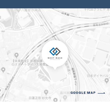
GOOGLE MAP