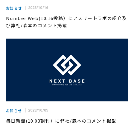
お知らせ
2023/10/16
Number Web(10.16投稿）にアスリートラボの紹介及
び弊社/森本のコメント掲載
お知らせ
2023/10/05
毎日新聞(10.03朝刊）に弊社/森本のコメント掲載