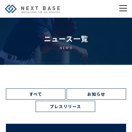
ニュース一覧
NEWS
すべて
お知らせ
プレスリリース